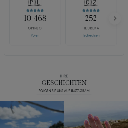
🇵🇱
🇨🇿
10 468
252
OPINEO
HEUREKA
Polen
Tschechien
IHRE
GESCHICHTEN
FOLGEN SIE UNS AUF INSTAGRAM