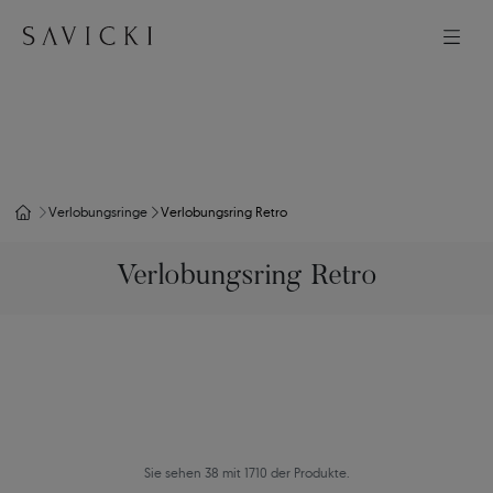
Verlobungsringe
Verlobungsring Retro
Verlobungsring Retro
Sie sehen 38 mit 1710 der Produkte.