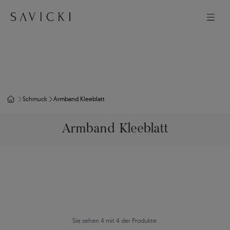
Schmuck
Armband Kleeblatt
Armband Kleeblatt
Sie sehen 4 mit 4 der Produkte.