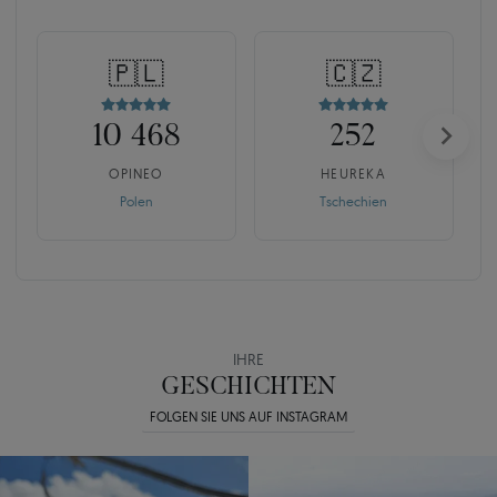
🇵🇱
🇨🇿
10 468
252
OPINEO
HEUREKA
Polen
Tschechien
IHRE
GESCHICHTEN
FOLGEN SIE UNS AUF INSTAGRAM