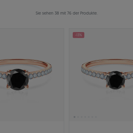
Sie sehen 38 mit 76 der Produkte.
-13%