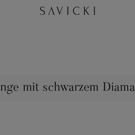
inge mit schwarzem Diama