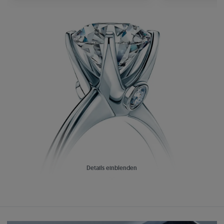
Details einblenden