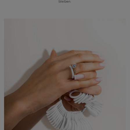
bleiben.