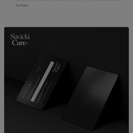
Funkeln