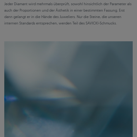
Jeder Diamant wird mehrmals überprüft, sowohl hinsichtlich der Parameter als
auch der Proportionen und der Ästhetik in einer bestimmten Fassung. Erst
dann gelangt er in die Hände des Juweliers. Nur die Steine, die unseren
internen Standards entsprechen, werden Teil des SAVICKI-Schmucks.