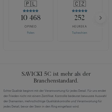
🇵🇱
🇨🇿
10 468
252
OPINEO
HEUREKA
Polen
Tschechien
SAVICKI 5C ist mehr als der
Branchenstandard.
Echte Qualität beginnt mit der Verantwortung für jedes Detail. Für uns endet
der Frieden nicht mit einem Zertifikat. Kontrolle bedeutet bewusste Auswahl
der Diamanten, mehrschichtige Qualitätskontrolle und Verantwortung für
jedes Detail, bevor der Stein in den Ring eingefasst wird.