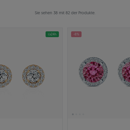
Sie sehen 38 mit 82 der Produkte.
24h
-8%