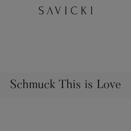
Schmuck This is Love