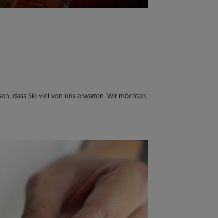
sen, dass Sie viel von uns erwarten. Wir möchten
M