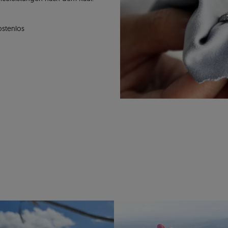
ostenlos