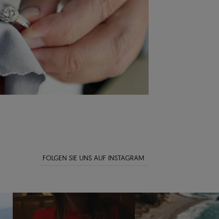
FOLGEN SIE UNS AUF INSTAGRAM