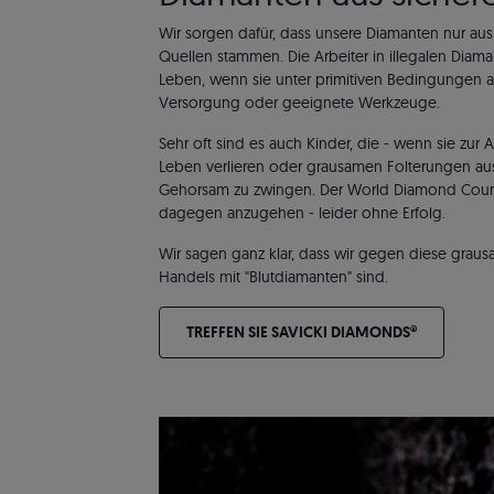
Wir sorgen dafür, dass unsere Diamanten nur aus
Quellen stammen. Die Arbeiter in illegalen Diama
Leben, wenn sie unter primitiven Bedingungen a
Versorgung oder geeignete Werkzeuge.
Sehr oft sind es auch Kinder, die - wenn sie zur
Leben verlieren oder grausamen Folterungen aus
Gehorsam zu zwingen. Der World Diamond Council
dagegen anzugehen - leider ohne Erfolg.
Wir sagen ganz klar, dass wir gegen diese grau
Handels mit "Blutdiamanten" sind.
TREFFEN SIE SAVICKI DIAMONDS®