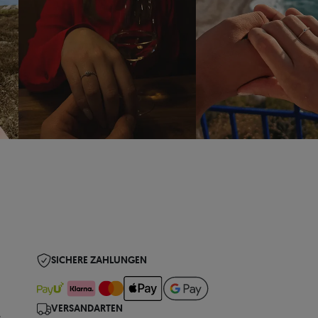
SICHERE ZAHLUNGEN
VERSANDARTEN
e