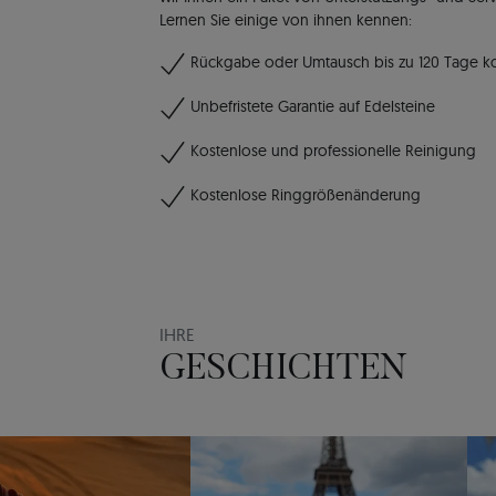
Lernen Sie einige von ihnen kennen:
Rückgabe oder Umtausch bis zu 120 Tage k
Unbefristete Garantie auf Edelsteine
Kostenlose und professionelle Reinigung
Kostenlose Ringgrößenänderung
IHRE
GESCHICHTEN