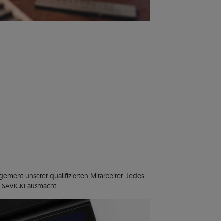
ment unserer qualifizierten Mitarbeiter. Jedes
 SAVICKI ausmacht.