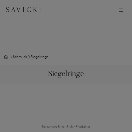
Schmuck
Siegelringe
Siegelringe
Sie sehen 8 mit 8 der Produkte.