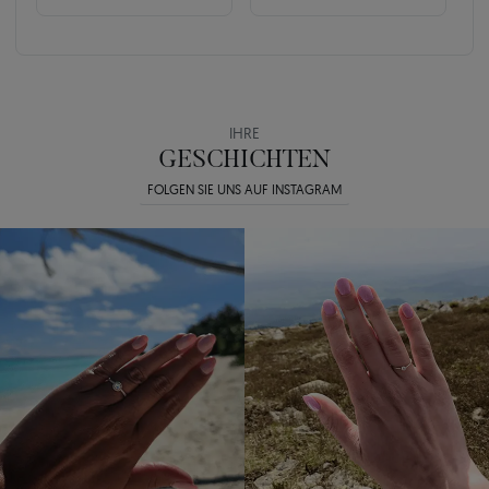
IHRE
GESCHICHTEN
FOLGEN SIE UNS AUF INSTAGRAM