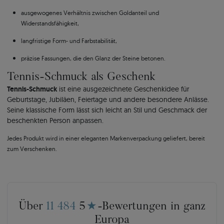
ausgewogenes Verhältnis zwischen Goldanteil und
Widerstandsfähigkeit,
langfristige Form- und Farbstabilität,
präzise Fassungen, die den Glanz der Steine betonen.
Tennis-Schmuck als Geschenk
Tennis-Schmuck
ist eine ausgezeichnete Geschenkidee für
Geburtstage, Jubiläen, Feiertage und andere besondere Anlässe.
Seine klassische Form lässt sich leicht an Stil und Geschmack der
beschenkten Person anpassen.
Jedes Produkt wird in einer eleganten Markenverpackung geliefert, bereit
zum Verschenken.
Über
11 484
5
★
-Bewertungen in ganz
Europa