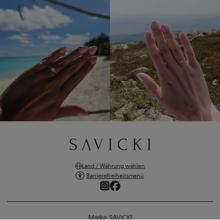
Land / Währung wählen
Barrierefreiheitsmenü
Marke SAVICKI