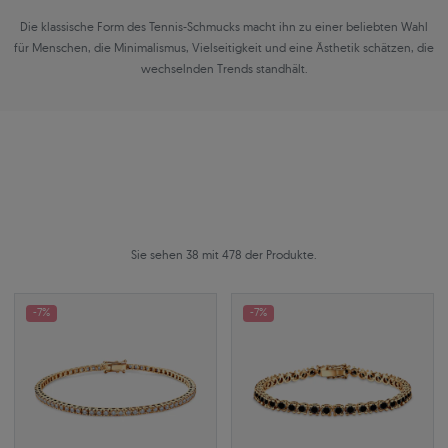
Die klassische Form des Tennis-Schmucks macht ihn zu einer beliebten Wahl
für Menschen, die Minimalismus, Vielseitigkeit und eine Ästhetik schätzen, die
wechselnden Trends standhält.
Sie sehen 38 mit 478 der Produkte.
-7%
-7%