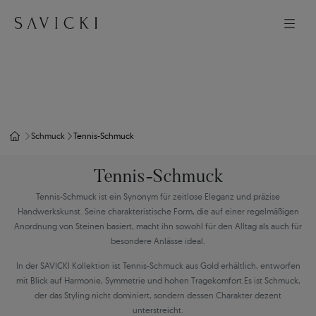
Schmuck
Tennis-Schmuck
Tennis-Schmuck
Tennis-Schmuck ist ein Synonym für zeitlose Eleganz und präzise
Handwerkskunst. Seine charakteristische Form, die auf einer regelmäßigen
Anordnung von Steinen basiert, macht ihn sowohl für den Alltag als auch für
besondere Anlässe ideal.
In der SAVICKI Kollektion ist Tennis-Schmuck aus Gold erhältlich, entworfen
mit Blick auf Harmonie, Symmetrie und hohen Tragekomfort.Es ist Schmuck,
der das Styling nicht dominiert, sondern dessen Charakter dezent
unterstreicht.