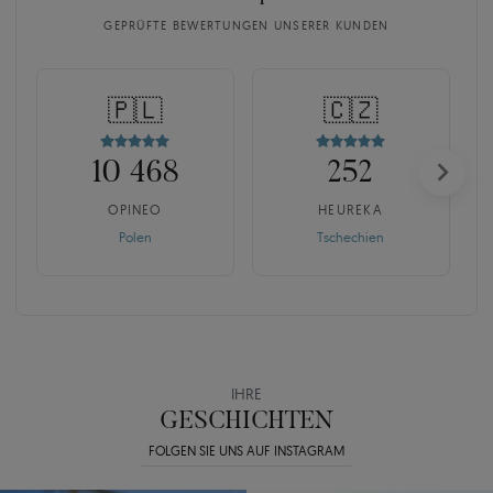
GEPRÜFTE BEWERTUNGEN UNSERER KUNDEN
🇵🇱
🇨🇿
10 468
252
OPINEO
HEUREKA
Polen
Tschechien
IHRE
GESCHICHTEN
FOLGEN SIE UNS AUF INSTAGRAM