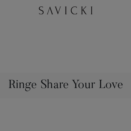
Ringe Share Your Love