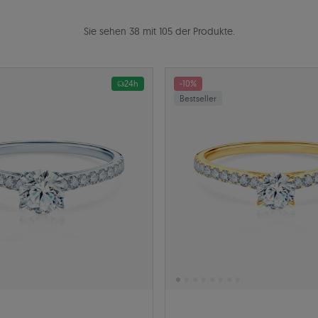
Sie sehen 38 mit 105 der Produkte.
24h
-10%
Bestseller