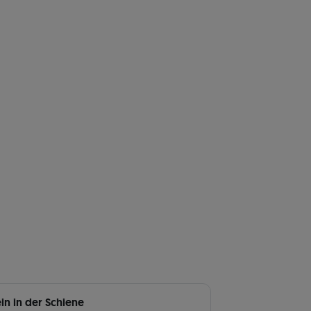
ein in der Schiene