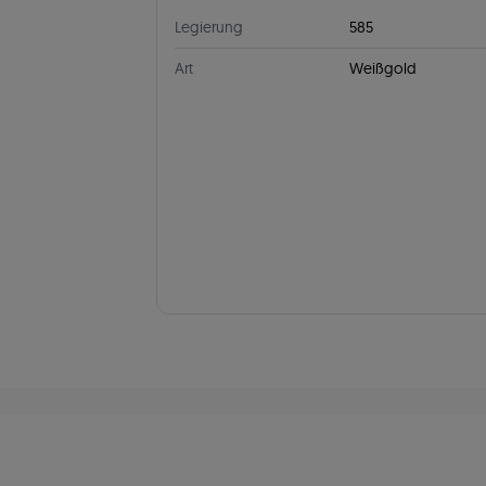
Legierung
585
Art
Weißgold