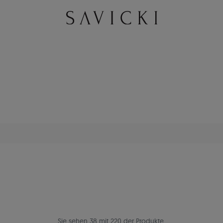
Sie sehen 38 mit 220 der Produkte.