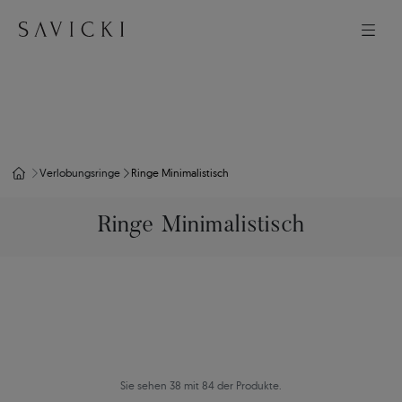
Verlobungsringe
Ringe Minimalistisch
Ringe Minimalistisch
Sie sehen 38 mit 84 der Produkte.