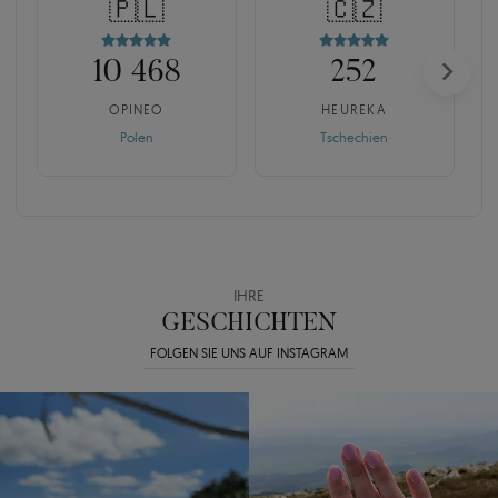
🇵🇱
🇨🇿
10 468
252
OPINEO
HEUREKA
Polen
Tschechien
IHRE
GESCHICHTEN
FOLGEN SIE UNS AUF INSTAGRAM