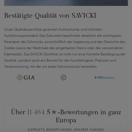
Bestätigte Qualität von SAVICKI
Unser Qualitätszertifikat garantiert Authentizität und höchsten
Ausführungsstandard. Das Dokument beschreibt detailliert die wichtigsten
Parameter des Schmucks, einschließlich der Legierung und des Gewichts des
Goldes sowie der Merkmale des eingefassten Steins oder des verwendeten
Edelmetalls. Das SAVICKI-Zertifikat ist nicht nur eine formelle Bestätigung der
Qualität, sondern auch ein Beweis für die Kunstfertigkeit, Präzision und
Verantwortung, mit der wir jedes Schmuckstück herstellen.
Über
11 484
5
★
-Bewertungen in ganz
Europa
GEPRÜFTE BEWERTUNGEN UNSERER KUNDEN