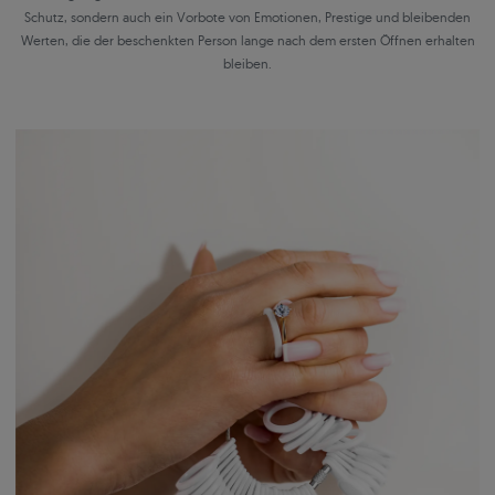
Schutz, sondern auch ein Vorbote von Emotionen, Prestige und bleibenden
Werten, die der beschenkten Person lange nach dem ersten Öffnen erhalten
bleiben.