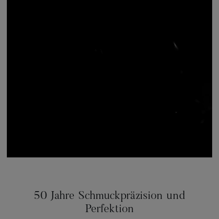
50 Jahre Schmuckpräzision und
Perfektion