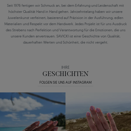
Seit 1976 fertigen wir Schmuck an, bei dem Erfahrung und Leidenschaft mit
höchster Qualität Hand in Hand gehen. Jahrzehntelang haben wir unsere
Juwelenkunst verfeinert, basierend auf Präzision in der Ausführung, edlen
Materialien und Respekt vor dem Handwerk. Jedes Projekt ist für uns Ausdruck
des Strebens nach Perfektion und Verantwortung für die Emotionen, die uns
unsere Kunden anvertrauen. SAVICKI ist eine Geschichte von Qualität,
dauerhaften Werten und Schönheit, die nicht vergeht.
IHRE
GESCHICHTEN
FOLGEN SIE UNS AUF INSTAGRAM