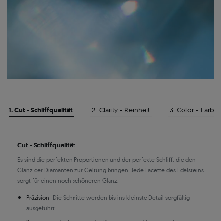
1. Cut - Schliffqualität
2. Clarity - Reinheit
3. Color - Farbe
Cut - Schliffqualität
Es sind die perfekten Proportionen und der perfekte Schliff, die den
Glanz der Diamanten zur Geltung bringen. Jede Facette des Edelsteins
sorgt für einen noch schöneren Glanz.
Präzision
- Die Schnitte werden bis ins kleinste Detail sorgfältig
ausgeführt.