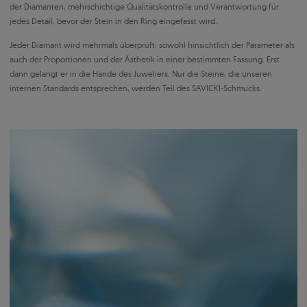
der Diamanten, mehrschichtige Qualitätskontrolle und Verantwortung für
jedes Detail, bevor der Stein in den Ring eingefasst wird.
Jeder Diamant wird mehrmals überprüft, sowohl hinsichtlich der Parameter als
auch der Proportionen und der Ästhetik in einer bestimmten Fassung. Erst
dann gelangt er in die Hände des Juweliers. Nur die Steine, die unseren
internen Standards entsprechen, werden Teil des SAVICKI-Schmucks.