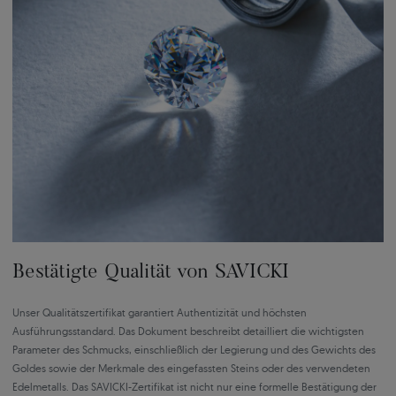
Bestätigte Qualität von SAVICKI
Unser Qualitätszertifikat garantiert Authentizität und höchsten
Ausführungsstandard. Das Dokument beschreibt detailliert die wichtigsten
Parameter des Schmucks, einschließlich der Legierung und des Gewichts des
Goldes sowie der Merkmale des eingefassten Steins oder des verwendeten
Edelmetalls. Das SAVICKI-Zertifikat ist nicht nur eine formelle Bestätigung der