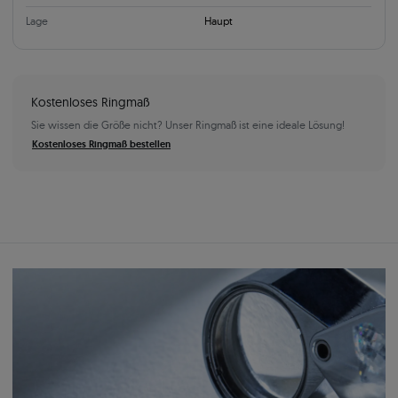
Lage
Haupt
Kostenloses Ringmaß
Sie wissen die Größe nicht? Unser Ringmaß ist eine ideale Lösung!
Kostenloses Ringmaß bestellen