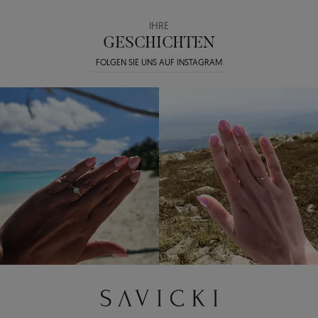
IHRE
GESCHICHTEN
FOLGEN SIE UNS AUF INSTAGRAM