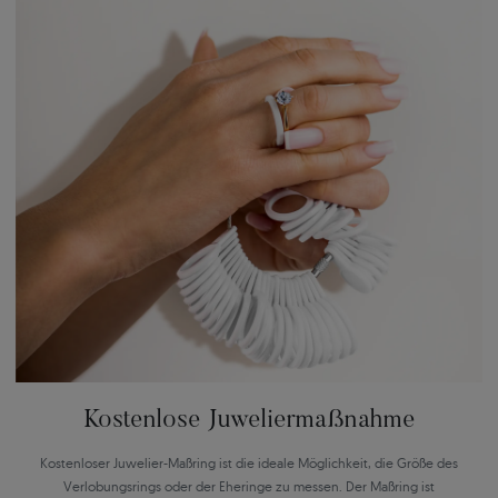
Kostenlose Juweliermaßnahme
Kostenloser Juwelier-Maßring ist die ideale Möglichkeit, die Größe des
Verlobungsrings oder der Eheringe zu messen. Der Maßring ist