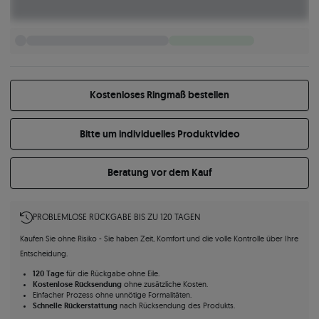
Kostenloses Ringmaß bestellen
Bitte um individuelles Produktvideo
Beratung vor dem Kauf
PROBLEMLOSE RÜCKGABE BIS ZU 120 TAGEN
Kaufen Sie ohne Risiko - Sie haben Zeit, Komfort und die volle Kontrolle über Ihre
Entscheidung.
120 Tage
für die Rückgabe ohne Eile.
Kostenlose Rücksendung
ohne zusätzliche Kosten.
Einfacher Prozess ohne unnötige Formalitäten.
Schnelle Rückerstattung
nach Rücksendung des Produkts.