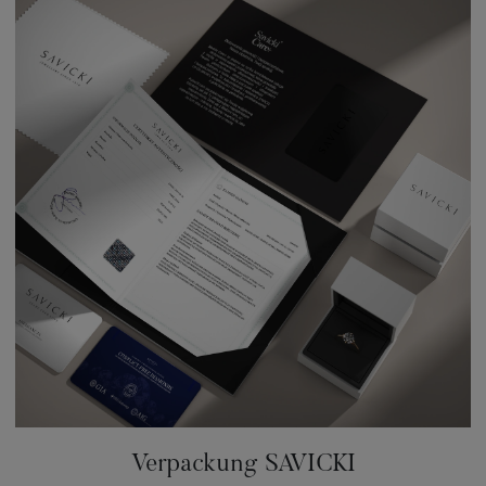
Verpackung SAVICKI