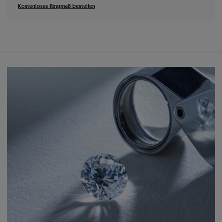
Kostenloses Ringmaß bestellen