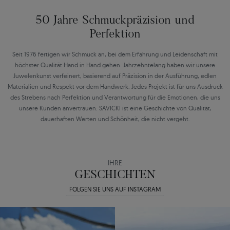
50 Jahre Schmuckpräzision und
Perfektion
Seit 1976 fertigen wir Schmuck an, bei dem Erfahrung und Leidenschaft mit
höchster Qualität Hand in Hand gehen. Jahrzehntelang haben wir unsere
Juwelenkunst verfeinert, basierend auf Präzision in der Ausführung, edlen
Materialien und Respekt vor dem Handwerk. Jedes Projekt ist für uns Ausdruck
des Strebens nach Perfektion und Verantwortung für die Emotionen, die uns
unsere Kunden anvertrauen. SAVICKI ist eine Geschichte von Qualität,
dauerhaften Werten und Schönheit, die nicht vergeht.
IHRE
GESCHICHTEN
FOLGEN SIE UNS AUF INSTAGRAM