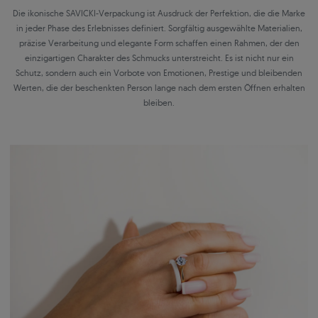
Die ikonische SAVICKI-Verpackung ist Ausdruck der Perfektion, die die Marke
in jeder Phase des Erlebnisses definiert. Sorgfältig ausgewählte Materialien,
präzise Verarbeitung und elegante Form schaffen einen Rahmen, der den
einzigartigen Charakter des Schmucks unterstreicht. Es ist nicht nur ein
Schutz, sondern auch ein Vorbote von Emotionen, Prestige und bleibenden
Werten, die der beschenkten Person lange nach dem ersten Öffnen erhalten
bleiben.