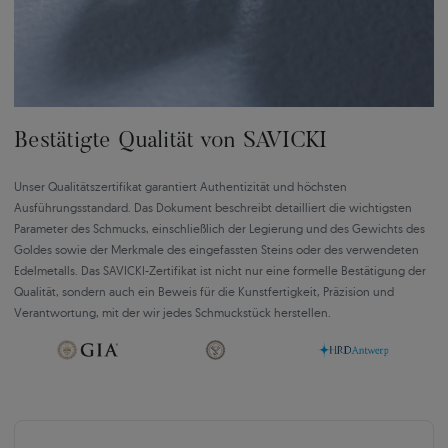
Bestätigte Qualität von SAVICKI
Unser Qualitätszertifikat garantiert Authentizität und höchsten
Ausführungsstandard. Das Dokument beschreibt detailliert die wichtigsten
Parameter des Schmucks, einschließlich der Legierung und des Gewichts des
Goldes sowie der Merkmale des eingefassten Steins oder des verwendeten
Edelmetalls. Das SAVICKI-Zertifikat ist nicht nur eine formelle Bestätigung der
Qualität, sondern auch ein Beweis für die Kunstfertigkeit, Präzision und
Verantwortung, mit der wir jedes Schmuckstück herstellen.