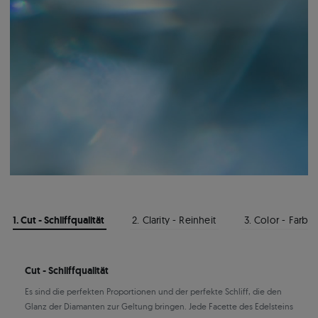
1. Cut - Schliffqualität
2. Clarity - Reinheit
3. Color - Farbe
Cut - Schliffqualität
Es sind die perfekten Proportionen und der perfekte Schliff, die den
Glanz der Diamanten zur Geltung bringen. Jede Facette des Edelsteins