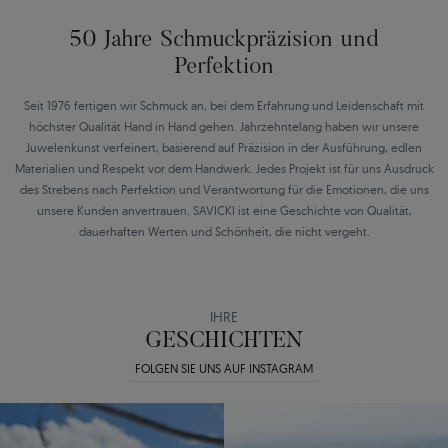
50 Jahre Schmuckpräzision und
Perfektion
Seit 1976 fertigen wir Schmuck an, bei dem Erfahrung und Leidenschaft mit
höchster Qualität Hand in Hand gehen. Jahrzehntelang haben wir unsere
Juwelenkunst verfeinert, basierend auf Präzision in der Ausführung, edlen
Materialien und Respekt vor dem Handwerk. Jedes Projekt ist für uns Ausdruck
des Strebens nach Perfektion und Verantwortung für die Emotionen, die uns
unsere Kunden anvertrauen. SAVICKI ist eine Geschichte von Qualität,
dauerhaften Werten und Schönheit, die nicht vergeht.
IHRE
GESCHICHTEN
FOLGEN SIE UNS AUF INSTAGRAM