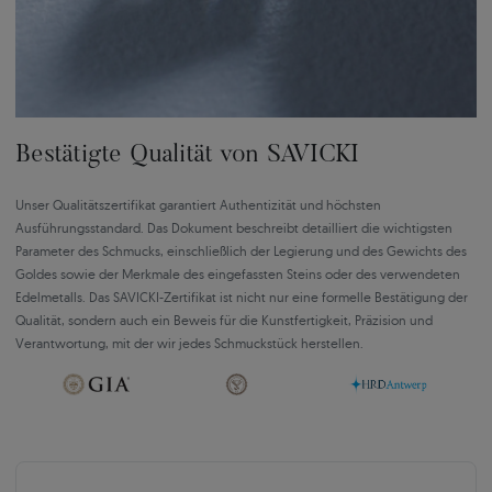
Bestätigte Qualität von SAVICKI
Unser Qualitätszertifikat garantiert Authentizität und höchsten
Ausführungsstandard. Das Dokument beschreibt detailliert die wichtigsten
Parameter des Schmucks, einschließlich der Legierung und des Gewichts des
Goldes sowie der Merkmale des eingefassten Steins oder des verwendeten
Edelmetalls. Das SAVICKI-Zertifikat ist nicht nur eine formelle Bestätigung der
Qualität, sondern auch ein Beweis für die Kunstfertigkeit, Präzision und
Verantwortung, mit der wir jedes Schmuckstück herstellen.