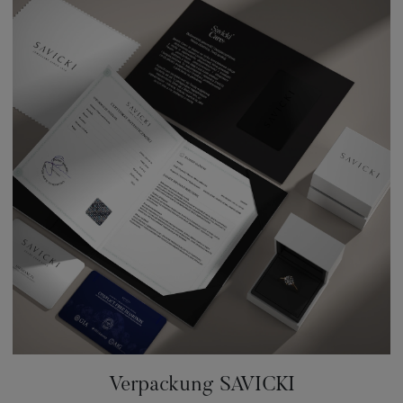
Verpackung SAVICKI