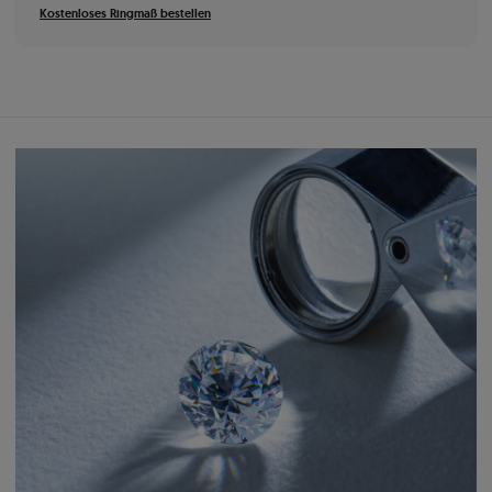
Kostenloses Ringmaß bestellen