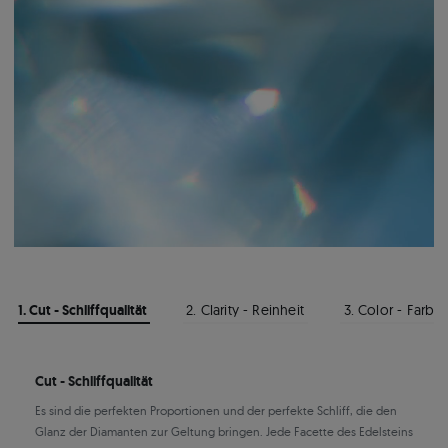
1. Cut - Schliffqualität
2. Clarity - Reinheit
3. Color - Farbe
Cut - Schliffqualität
Es sind die perfekten Proportionen und der perfekte Schliff, die den
Glanz der Diamanten zur Geltung bringen. Jede Facette des Edelsteins