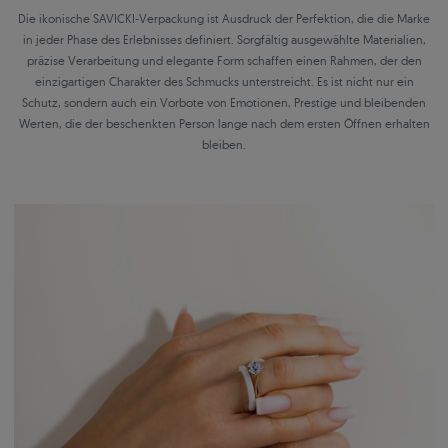
Die ikonische SAVICKI-Verpackung ist Ausdruck der Perfektion, die die Marke
in jeder Phase des Erlebnisses definiert. Sorgfältig ausgewählte Materialien,
präzise Verarbeitung und elegante Form schaffen einen Rahmen, der den
einzigartigen Charakter des Schmucks unterstreicht. Es ist nicht nur ein
Schutz, sondern auch ein Vorbote von Emotionen, Prestige und bleibenden
Werten, die der beschenkten Person lange nach dem ersten Öffnen erhalten
bleiben.