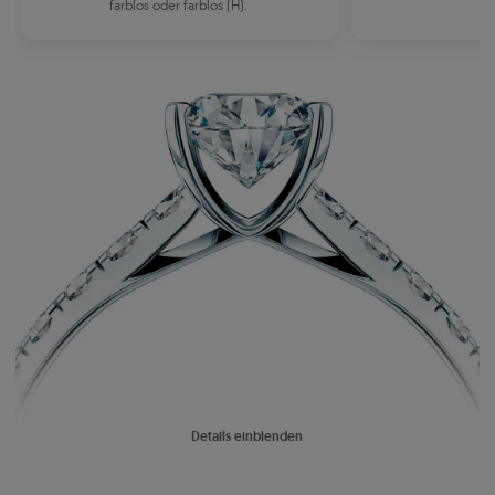
farblos oder farblos (H).
Details einblenden