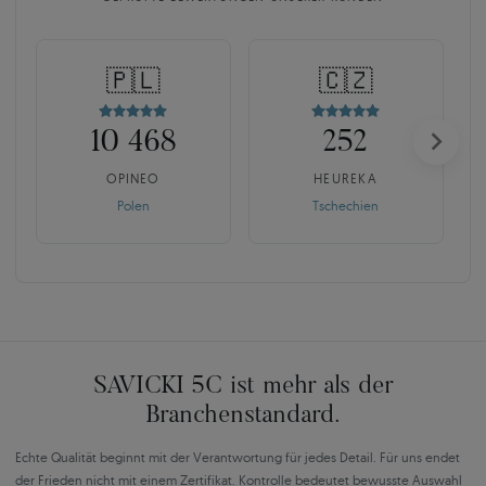
🇵🇱
🇨🇿
10 468
252
OPINEO
HEUREKA
Polen
Tschechien
SAVICKI 5C ist mehr als der
Branchenstandard.
Echte Qualität beginnt mit der Verantwortung für jedes Detail. Für uns endet
der Frieden nicht mit einem Zertifikat. Kontrolle bedeutet bewusste Auswahl