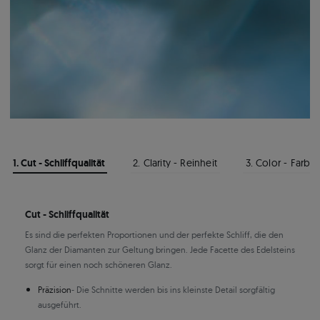
1. Cut - Schliffqualität
2. Clarity - Reinheit
3. Color - Farbe
Cut - Schliffqualität
Es sind die perfekten Proportionen und der perfekte Schliff, die den
Glanz der Diamanten zur Geltung bringen. Jede Facette des Edelsteins
sorgt für einen noch schöneren Glanz.
Präzision
- Die Schnitte werden bis ins kleinste Detail sorgfältig
ausgeführt.