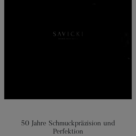
50 Jahre Schmuckpräzision und
Perfektion