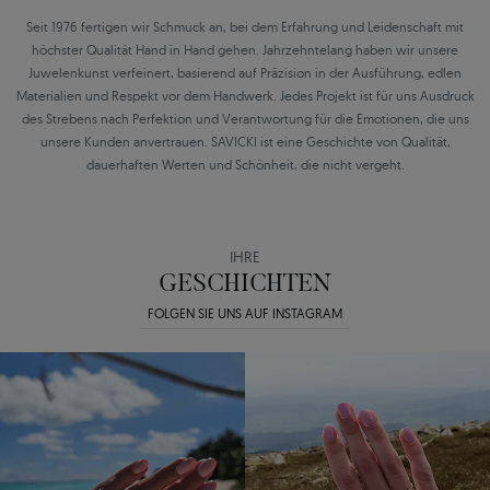
Seit 1976 fertigen wir Schmuck an, bei dem Erfahrung und Leidenschaft mit
höchster Qualität Hand in Hand gehen. Jahrzehntelang haben wir unsere
Juwelenkunst verfeinert, basierend auf Präzision in der Ausführung, edlen
Materialien und Respekt vor dem Handwerk. Jedes Projekt ist für uns Ausdruck
des Strebens nach Perfektion und Verantwortung für die Emotionen, die uns
unsere Kunden anvertrauen. SAVICKI ist eine Geschichte von Qualität,
dauerhaften Werten und Schönheit, die nicht vergeht.
IHRE
GESCHICHTEN
FOLGEN SIE UNS AUF INSTAGRAM