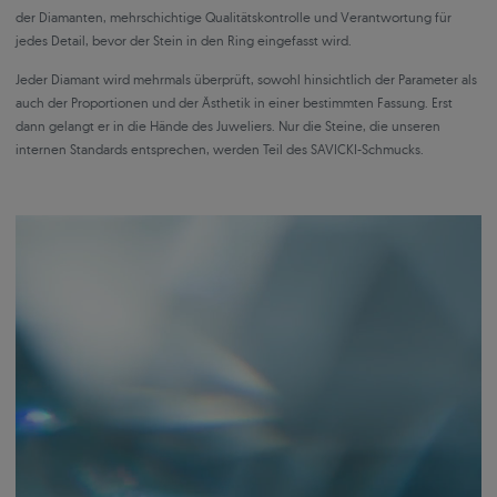
der Diamanten, mehrschichtige Qualitätskontrolle und Verantwortung für
jedes Detail, bevor der Stein in den Ring eingefasst wird.
Jeder Diamant wird mehrmals überprüft, sowohl hinsichtlich der Parameter als
auch der Proportionen und der Ästhetik in einer bestimmten Fassung. Erst
dann gelangt er in die Hände des Juweliers. Nur die Steine, die unseren
internen Standards entsprechen, werden Teil des SAVICKI-Schmucks.