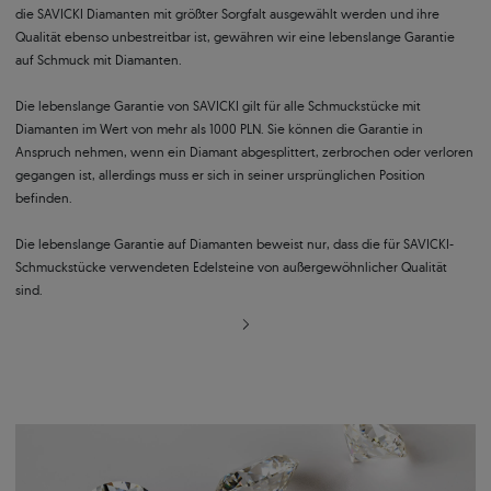
die SAVICKI Diamanten mit größter Sorgfalt ausgewählt werden und ihre
Qualität ebenso unbestreitbar ist, gewähren wir eine lebenslange Garantie
auf Schmuck mit Diamanten.
Die lebenslange Garantie von SAVICKI gilt für alle Schmuckstücke mit
Diamanten im Wert von mehr als 1000 PLN. Sie können die Garantie in
Anspruch nehmen, wenn ein Diamant abgesplittert, zerbrochen oder verloren
gegangen ist, allerdings muss er sich in seiner ursprünglichen Position
befinden.
Die lebenslange Garantie auf Diamanten beweist nur, dass die für SAVICKI-
Schmuckstücke verwendeten Edelsteine von außergewöhnlicher Qualität
sind.