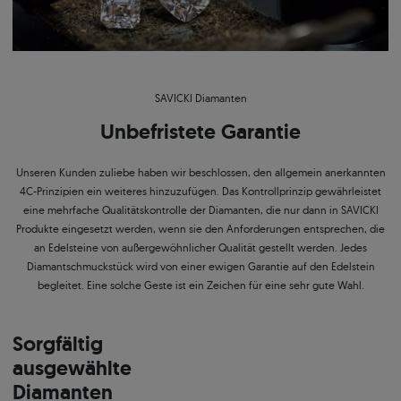
SAVICKI Diamanten
Unbefristete Garantie
Unseren Kunden zuliebe haben wir beschlossen, den allgemein anerkannten
4C-Prinzipien ein weiteres hinzuzufügen. Das Kontrollprinzip gewährleistet
eine mehrfache Qualitätskontrolle der Diamanten, die nur dann in SAVICKI
Produkte eingesetzt werden, wenn sie den Anforderungen entsprechen, die
an Edelsteine von außergewöhnlicher Qualität gestellt werden. Jedes
Diamantschmuckstück wird von einer ewigen Garantie auf den Edelstein
begleitet. Eine solche Geste ist ein Zeichen für eine sehr gute Wahl.
Sorgfältig
ausgewählte
Diamanten