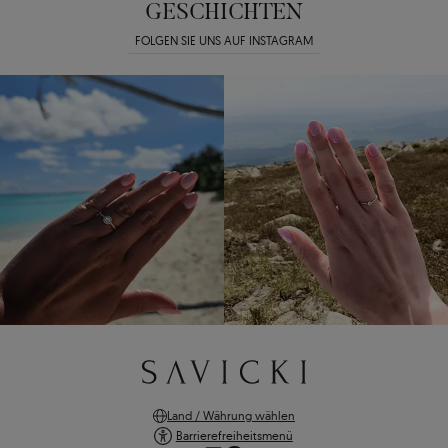
GESCHICHTEN
FOLGEN SIE UNS AUF INSTAGRAM
Land / Währung wählen
Barrierefreiheitsmenü