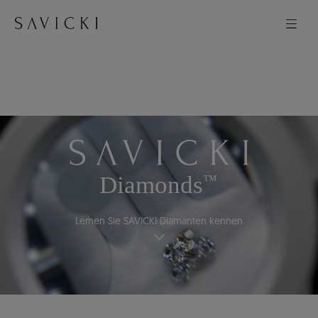
Lernen Sie SAVICKI Diamanten kennen