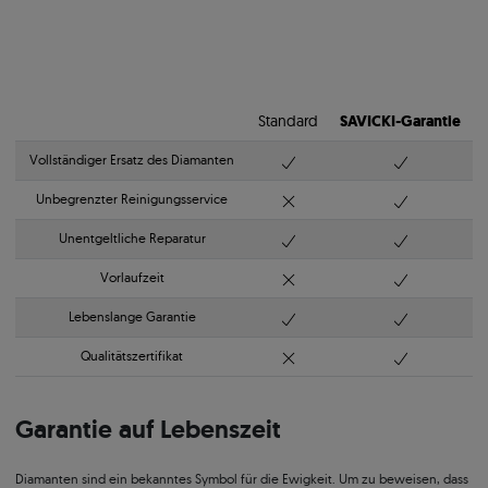
Standard
SAVICKI-Garantie
Vollständiger Ersatz des Diamanten
Unbegrenzter Reinigungsservice
Unentgeltliche Reparatur
Vorlaufzeit
Lebenslange Garantie
Qualitätszertifikat
Garantie auf Lebenszeit
Diamanten sind ein bekanntes Symbol für die Ewigkeit. Um zu beweisen, dass