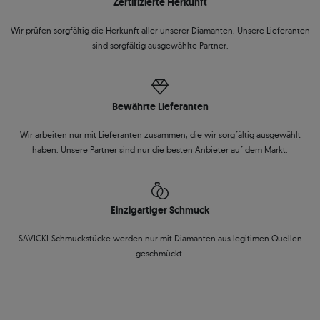
Zertifizierte Herkunft
Wir prüfen sorgfältig die Herkunft aller unserer Diamanten. Unsere Lieferanten
sind sorgfältig ausgewählte Partner.
Bewährte Lieferanten
Wir arbeiten nur mit Lieferanten zusammen, die wir sorgfältig ausgewählt
haben. Unsere Partner sind nur die besten Anbieter auf dem Markt.
Einzigartiger Schmuck
SAVICKI-Schmuckstücke werden nur mit Diamanten aus legitimen Quellen
geschmückt.