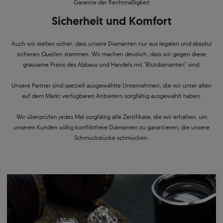
Garantie der Rechtmäßigkeit
Sicherheit und Komfort
Auch wir stellen sicher, dass unsere Diamanten nur aus legalen und absolut
sicheren Quellen stammen. Wir machen deutlich, dass wir gegen diese
grausame Praxis des Abbaus und Handels mit "Blutdiamanten" sind.
Unsere Partner sind speziell ausgewählte Unternehmen, die wir unter allen
auf dem Markt verfügbaren Anbietern sorgfältig ausgewählt haben.
Wir überprüfen jedes Mal sorgfältig alle Zertifikate, die wir erhalten, um
unseren Kunden völlig konfliktfreie Diamanten zu garantieren, die unsere
Schmuckstücke schmücken.