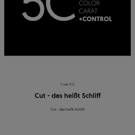
1 von 5 C
Cut - das heißt Schliff
Cut - das heißt Schliff