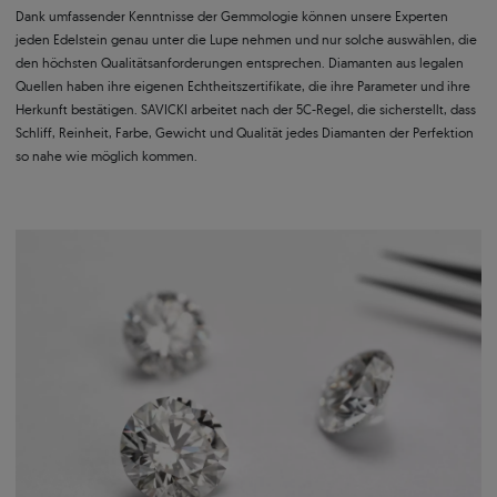
Dank umfassender Kenntnisse der Gemmologie können unsere Experten
jeden Edelstein genau unter die Lupe nehmen und nur solche auswählen, die
den höchsten Qualitätsanforderungen entsprechen. Diamanten aus legalen
Quellen haben ihre eigenen Echtheitszertifikate, die ihre Parameter und ihre
Herkunft bestätigen. SAVICKI arbeitet nach der 5C-Regel, die sicherstellt, dass
Schliff, Reinheit, Farbe, Gewicht und Qualität jedes Diamanten der Perfektion
so nahe wie möglich kommen.