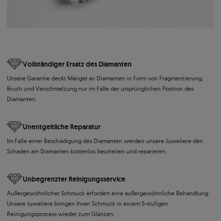
Vollständiger Ersatz des Diamanten
Unsere Garantie deckt Mängel an Diamanten in Form von Fragmentierung,
Bruch und Verschmelzung nur im Falle der ursprünglichen Position des
Diamanten.
Unentgeltliche Reparatur
Im Falle einer Beschädigung des Diamanten werden unsere Juweliere den
Schaden am Diamanten kostenlos beurteilen und reparieren.
Unbegrenzter Reinigungsservice
Außergewöhnlicher Schmuck erfordert eine außergewöhnliche Behandlung.
Unsere Juweliere bringen Ihren Schmuck in einem 5-stufigen
Reinigungsprozess wieder zum Glänzen.