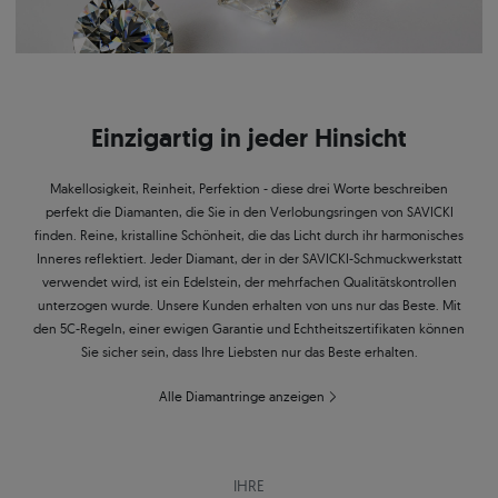
Einzigartig in jeder Hinsicht
Makellosigkeit, Reinheit, Perfektion - diese drei Worte beschreiben
perfekt die Diamanten, die Sie in den Verlobungsringen von SAVICKI
finden. Reine, kristalline Schönheit, die das Licht durch ihr harmonisches
Inneres reflektiert. Jeder Diamant, der in der SAVICKI-Schmuckwerkstatt
verwendet wird, ist ein Edelstein, der mehrfachen Qualitätskontrollen
unterzogen wurde. Unsere Kunden erhalten von uns nur das Beste. Mit
den 5C-Regeln, einer ewigen Garantie und Echtheitszertifikaten können
Sie sicher sein, dass Ihre Liebsten nur das Beste erhalten.
Alle Diamantringe anzeigen
IHRE