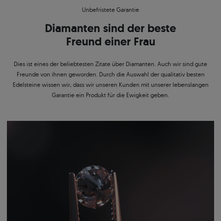
Unbefristete Garantie
Diamanten sind der beste
Freund einer Frau
Dies ist eines der beliebtesten Zitate über Diamanten. Auch wir sind gute
Freunde von ihnen geworden. Durch die Auswahl der qualitativ besten
Edelsteine wissen wir, dass wir unseren Kunden mit unserer lebenslangen
Garantie ein Produkt für die Ewigkeit geben.