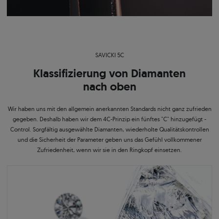
SAVICKI 5C
Klassifizierung von Diamanten
nach oben
Wir haben uns mit den allgemein anerkannten Standards nicht ganz zufrieden
gegeben. Deshalb haben wir dem 4C-Prinzip ein fünftes "C" hinzugefügt -
Control. Sorgfältig ausgewählte Diamanten, wiederholte Qualitätskontrollen
und die Sicherheit der Parameter geben uns das Gefühl vollkommener
Zufriedenheit, wenn wir sie in den Ringkopf einsetzen.