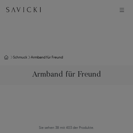
Schmuck
Armband für Freund
Armband für Freund
Sie sehen 38 mit 403 der Produkte.