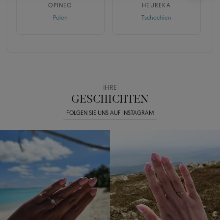
OPINEO
HEUREKA
Polen
Tschechien
IHRE
GESCHICHTEN
FOLGEN SIE UNS AUF INSTAGRAM