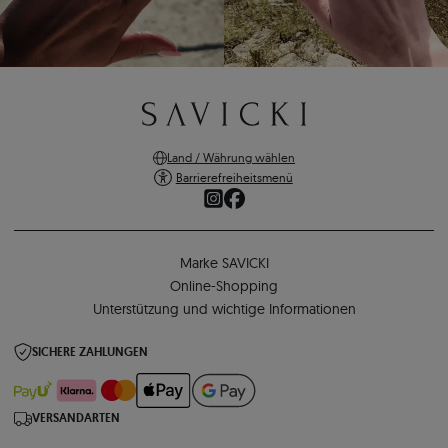
Land / Währung wählen
Barrierefreiheitsmenü
Marke SAVICKI
Online-Shopping
Unterstützung und wichtige Informationen
SICHERE ZAHLUNGEN
VERSANDARTEN