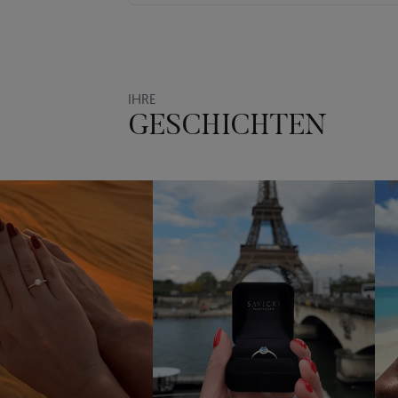
IHRE
GESCHICHTEN