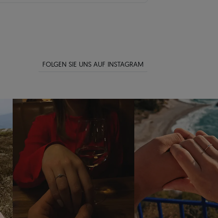
FOLGEN SIE UNS AUF INSTAGRAM