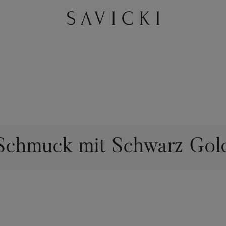
Schmuck mit Schwarz Gol