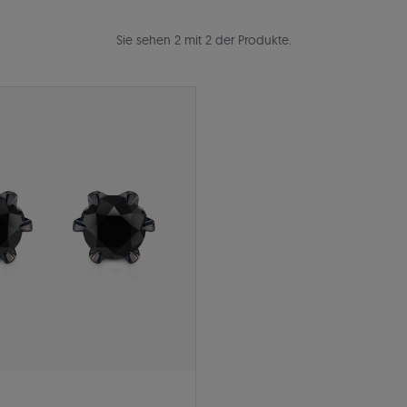
Sie sehen 2 mit 2 der Produkte.