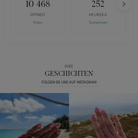
10 468
252
OPINEO
HEUREKA
Polen
Tschechien
IHRE
GESCHICHTEN
FOLGEN SIE UNS AUF INSTAGRAM