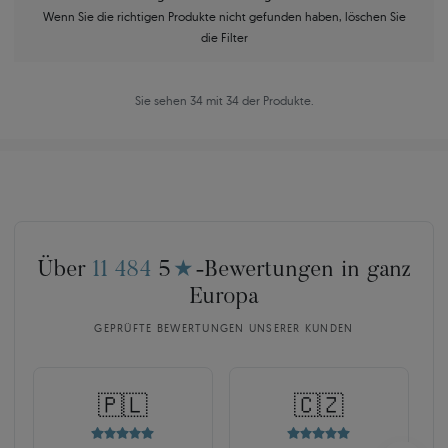
Wenn Sie die richtigen Produkte nicht gefunden haben, löschen Sie
die Filter
Sie sehen 34 mit 34 der Produkte.
Über
11 484
5
★
-Bewertungen in ganz
Europa
GEPRÜFTE BEWERTUNGEN UNSERER KUNDEN
🇵🇱
🇨🇿