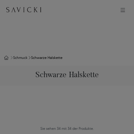
Schmuck
Schwarze Halskette
Schwarze Halskette
Sie sehen 34 mit 34 der Produkte.