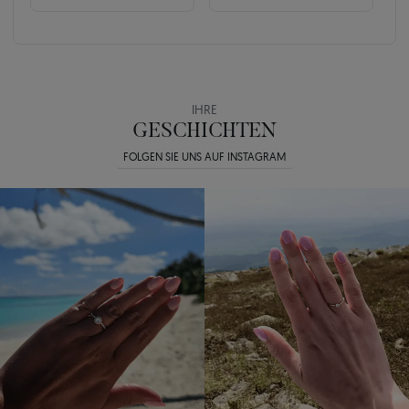
IHRE
GESCHICHTEN
FOLGEN SIE UNS AUF INSTAGRAM