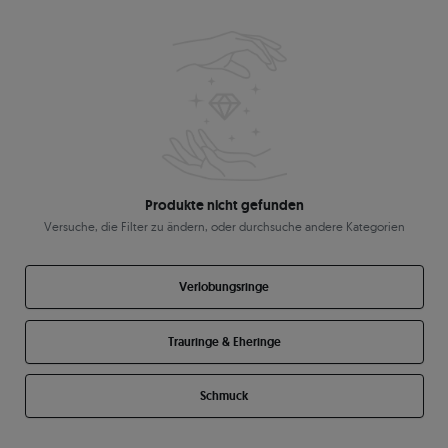
Produkte nicht gefunden
Versuche, die Filter zu ändern, oder durchsuche andere Kategorien
Verlobungsringe
Trauringe & Eheringe
Schmuck