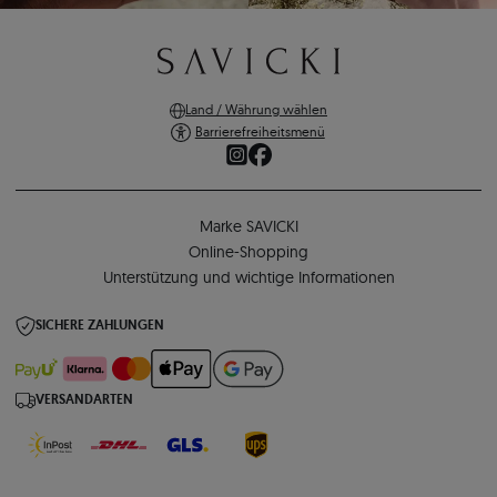
Land / Währung wählen
Barrierefreiheitsmenü
Marke SAVICKI
Online-Shopping
Unterstützung und wichtige Informationen
SICHERE ZAHLUNGEN
VERSANDARTEN