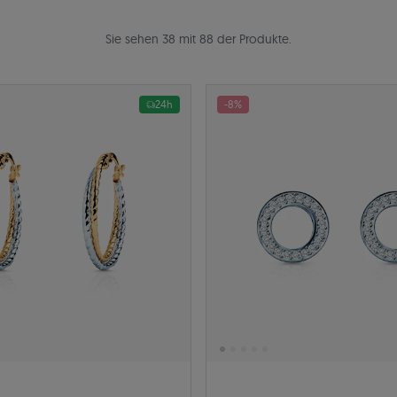
Sie sehen 38 mit 88 der Produkte.
24h
-8%