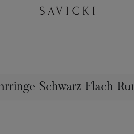
hrringe Schwarz Flach Ru