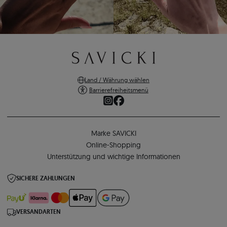
Land / Währung wählen
Barrierefreiheitsmenü
Marke SAVICKI
Online-Shopping
Unterstützung und wichtige Informationen
SICHERE ZAHLUNGEN
VERSANDARTEN