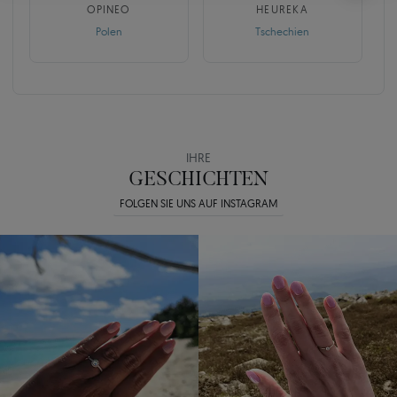
OPINEO
HEUREKA
Polen
Tschechien
IHRE
GESCHICHTEN
FOLGEN SIE UNS AUF INSTAGRAM