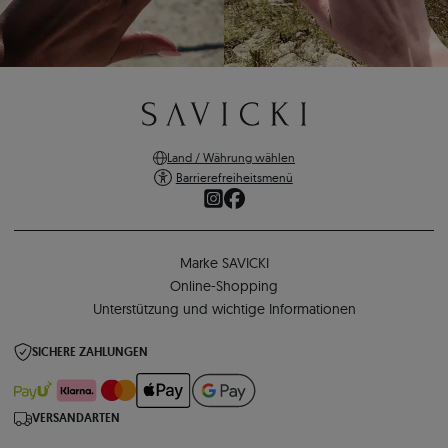
Land / Währung wählen
Barrierefreiheitsmenü
Marke SAVICKI
Online-Shopping
Unterstützung und wichtige Informationen
SICHERE ZAHLUNGEN
VERSANDARTEN