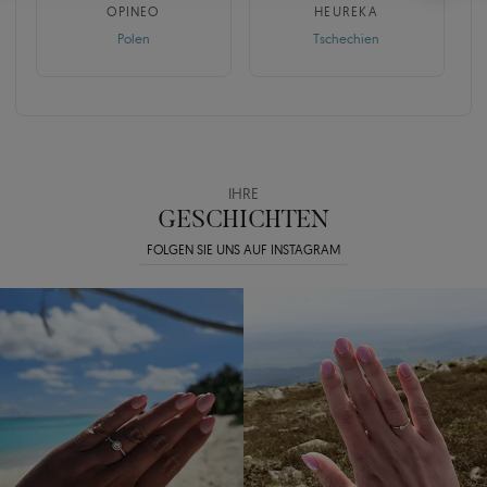
OPINEO
HEUREKA
Polen
Tschechien
IHRE
GESCHICHTEN
FOLGEN SIE UNS AUF INSTAGRAM