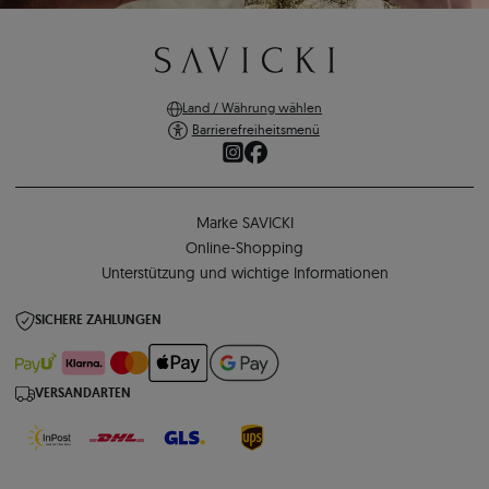
Land / Währung wählen
Barrierefreiheitsmenü
Marke SAVICKI
Online-Shopping
Unterstützung und wichtige Informationen
SICHERE ZAHLUNGEN
VERSANDARTEN