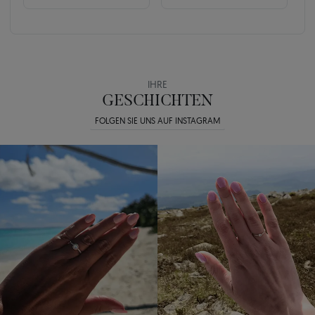
IHRE
GESCHICHTEN
FOLGEN SIE UNS AUF INSTAGRAM