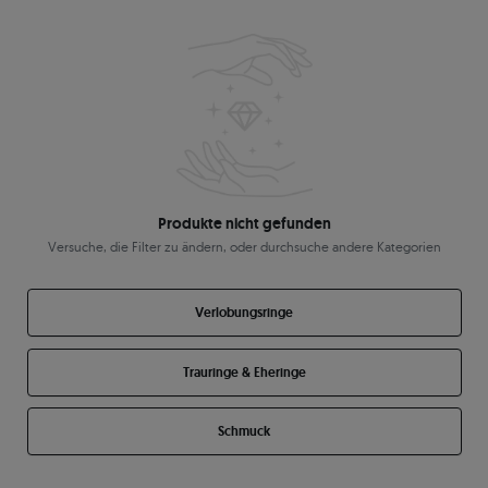
Produkte nicht gefunden
Versuche, die Filter zu ändern, oder durchsuche andere Kategorien
Verlobungsringe
Trauringe & Eheringe
Schmuck