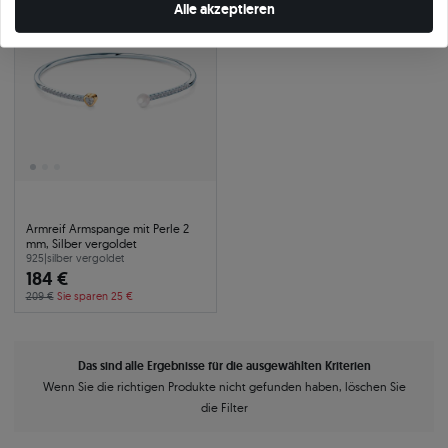
Alle akzeptieren
Armreif Armspange mit Perle 2
mm, Silber vergoldet
925
|
silber vergoldet
184 €
209 €
Sie sparen 25 €
Das sind alle Ergebnisse für die ausgewählten Kriterien
Wenn Sie die richtigen Produkte nicht gefunden haben, löschen Sie
die Filter