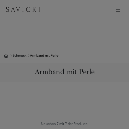
Schmuck
Armband mit Perle
Armband mit Perle
Sie sehen 7 mit 7 der Produkte.