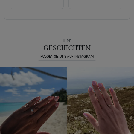
IHRE
GESCHICHTEN
FOLGEN SIE UNS AUF INSTAGRAM