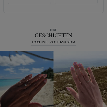
IHRE
GESCHICHTEN
FOLGEN SIE UNS AUF INSTAGRAM