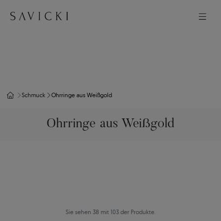
Schmuck
Ohrringe aus Weißgold
Ohrringe aus Weißgold
Sie sehen 38 mit 103 der Produkte.