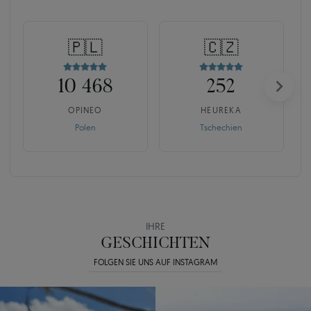
🇵🇱
🇨🇿
10 468
252
OPINEO
HEUREKA
Polen
Tschechien
IHRE
GESCHICHTEN
FOLGEN SIE UNS AUF INSTAGRAM