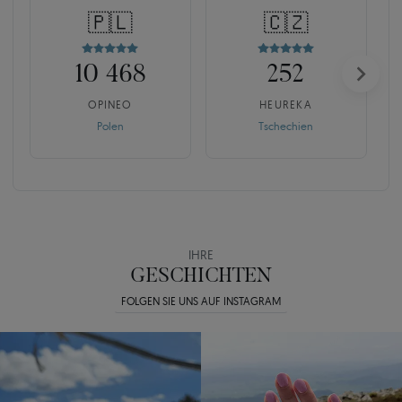
🇵🇱
🇨🇿
10 468
252
OPINEO
HEUREKA
Polen
Tschechien
IHRE
GESCHICHTEN
FOLGEN SIE UNS AUF INSTAGRAM