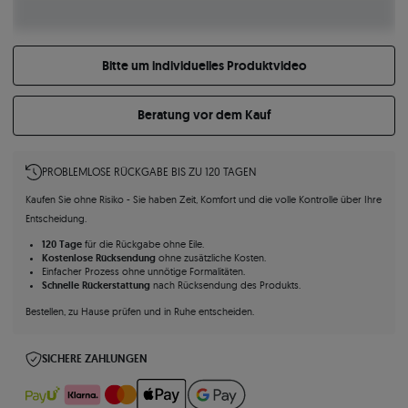
Bitte um individuelles Produktvideo
Beratung vor dem Kauf
PROBLEMLOSE RÜCKGABE BIS ZU 120 TAGEN
Kaufen Sie ohne Risiko - Sie haben Zeit, Komfort und die volle Kontrolle über Ihre
Entscheidung.
120 Tage
für die Rückgabe ohne Eile.
Kostenlose Rücksendung
ohne zusätzliche Kosten.
Einfacher Prozess ohne unnötige Formalitäten.
Schnelle Rückerstattung
nach Rücksendung des Produkts.
Bestellen, zu Hause prüfen und in Ruhe entscheiden.
SICHERE ZAHLUNGEN