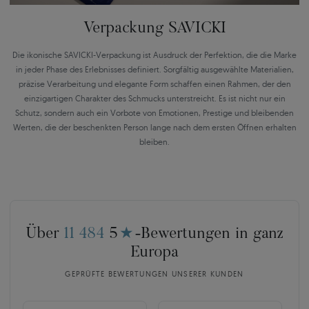
Verpackung SAVICKI
Die ikonische SAVICKI-Verpackung ist Ausdruck der Perfektion, die die Marke
in jeder Phase des Erlebnisses definiert. Sorgfältig ausgewählte Materialien,
präzise Verarbeitung und elegante Form schaffen einen Rahmen, der den
einzigartigen Charakter des Schmucks unterstreicht. Es ist nicht nur ein
Schutz, sondern auch ein Vorbote von Emotionen, Prestige und bleibenden
Werten, die der beschenkten Person lange nach dem ersten Öffnen erhalten
bleiben.
Über
11 484
5
★
-Bewertungen in ganz
Europa
GEPRÜFTE BEWERTUNGEN UNSERER KUNDEN