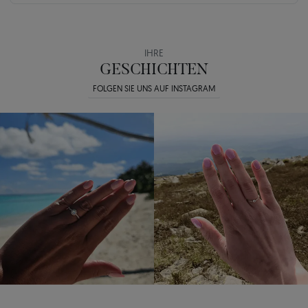
IHRE
GESCHICHTEN
FOLGEN SIE UNS AUF INSTAGRAM