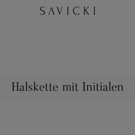
Halskette mit Initialen