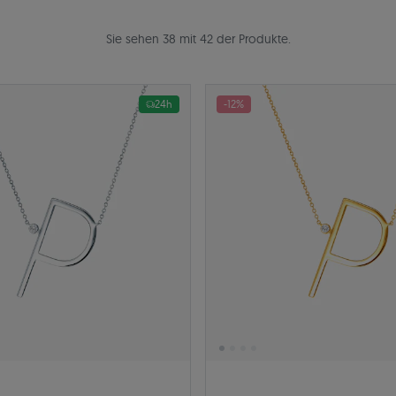
Sie sehen 38 mit 42 der Produkte.
24h
-12%