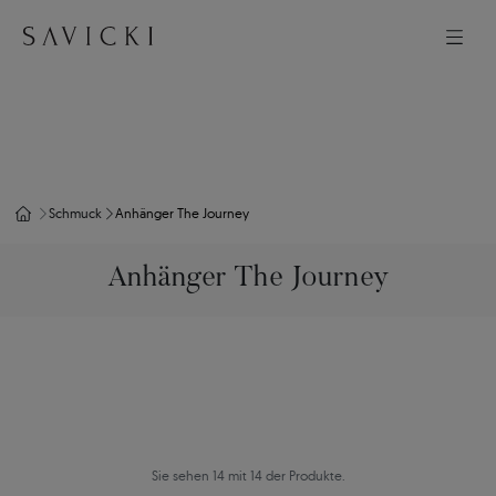
Schmuck
Anhänger The Journey
Anhänger The Journey
Sie sehen 14 mit 14 der Produkte.