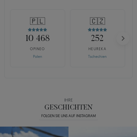
🇵🇱
🇨🇿
10 468
252
OPINEO
HEUREKA
Polen
Tschechien
IHRE
GESCHICHTEN
FOLGEN SIE UNS AUF INSTAGRAM