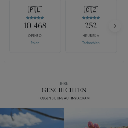
🇵🇱
🇨🇿
10 468
252
OPINEO
HEUREKA
Polen
Tschechien
IHRE
GESCHICHTEN
FOLGEN SIE UNS AUF INSTAGRAM