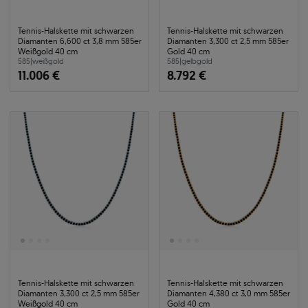
Tennis-Halskette mit schwarzen
Tennis-Halskette mit schwarzen
Diamanten 6,600 ct 3,8 mm 585er
Diamanten 3,300 ct 2,5 mm 585er
Weißgold 40 cm
Gold 40 cm
585
|
weißgold
585
|
gelbgold
11.006 €
8.792 €
Tennis-Halskette mit schwarzen
Tennis-Halskette mit schwarzen
Diamanten 3,300 ct 2,5 mm 585er
Diamanten 4,380 ct 3,0 mm 585er
Weißgold 40 cm
Gold 40 cm