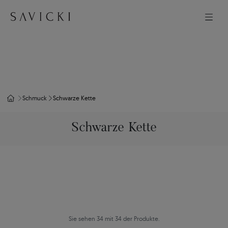
Schmuck
Schwarze Kette
Schwarze Kette
Sie sehen 34 mit 34 der Produkte.