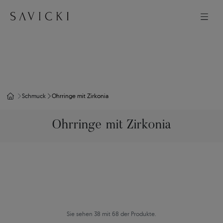
Schmuck
Ohrringe mit Zirkonia
Ohrringe mit Zirkonia
Sie sehen 38 mit 68 der Produkte.