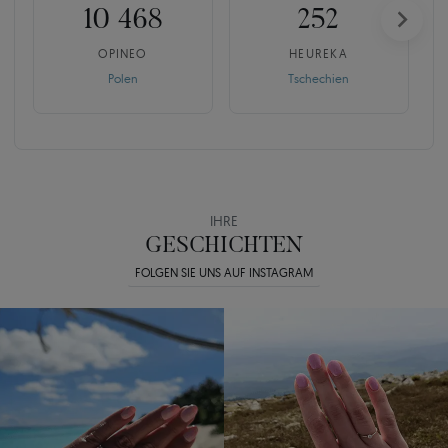
10 468
252
OPINEO
HEUREKA
Polen
Tschechien
IHRE
GESCHICHTEN
FOLGEN SIE UNS AUF INSTAGRAM