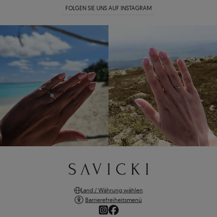
FOLGEN SIE UNS AUF INSTAGRAM
Land / Währung wählen
Barrierefreiheitsmenü