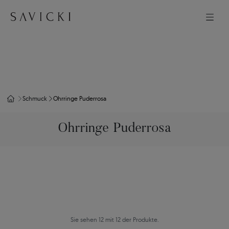
Schmuck
Ohrringe Puderrosa
Ohrringe Puderrosa
Sie sehen 12 mit 12 der Produkte.