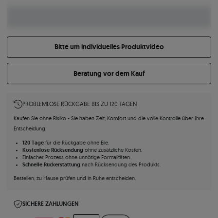
Bitte um individuelles Produktvideo
Beratung vor dem Kauf
PROBLEMLOSE RÜCKGABE BIS ZU 120 TAGEN
Kaufen Sie ohne Risiko - Sie haben Zeit, Komfort und die volle Kontrolle über Ihre
Entscheidung.
120 Tage
für die Rückgabe ohne Eile.
Kostenlose Rücksendung
ohne zusätzliche Kosten.
Einfacher Prozess ohne unnötige Formalitäten.
Schnelle Rückerstattung
nach Rücksendung des Produkts.
Bestellen, zu Hause prüfen und in Ruhe entscheiden.
SICHERE ZAHLUNGEN