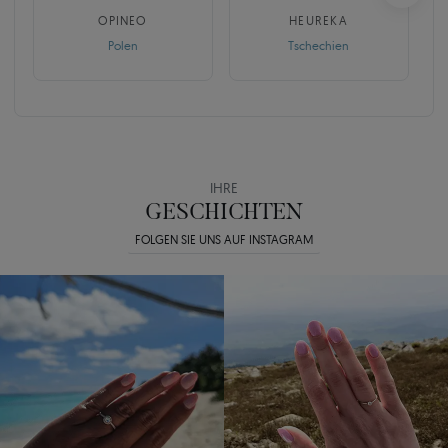
OPINEO
HEUREKA
Polen
Tschechien
IHRE
GESCHICHTEN
FOLGEN SIE UNS AUF INSTAGRAM