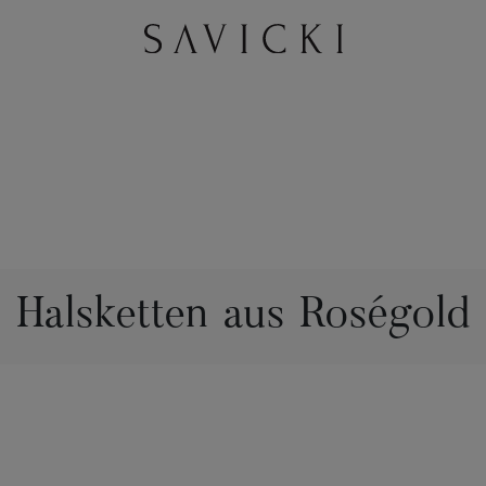
Halsketten aus Roségold