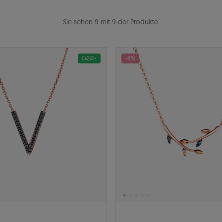
Sie sehen 9 mit 9 der Produkte.
24h
-8%