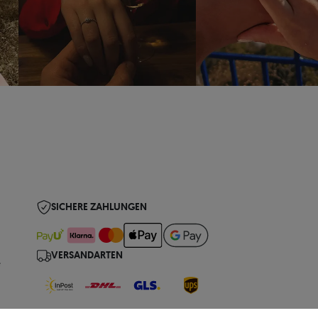
SICHERE ZAHLUNGEN
VERSANDARTEN
e