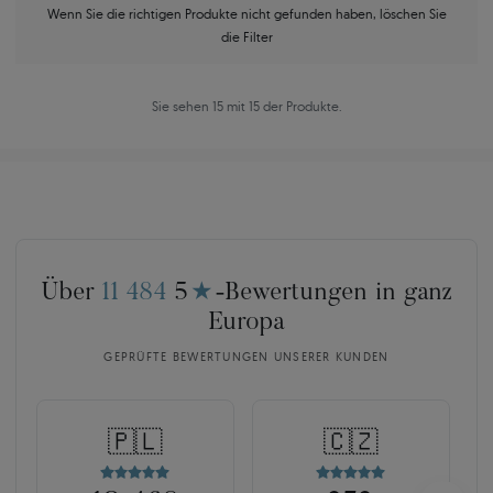
Wenn Sie die richtigen Produkte nicht gefunden haben, löschen Sie
die Filter
Sie sehen 15 mit 15 der Produkte.
Über
11 484
5
★
-Bewertungen in ganz
Europa
GEPRÜFTE BEWERTUNGEN UNSERER KUNDEN
🇵🇱
🇨🇿