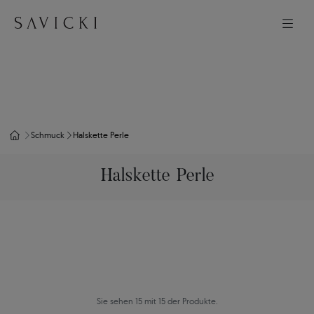
Schmuck
Halskette Perle
Halskette Perle
Sie sehen 15 mit 15 der Produkte.