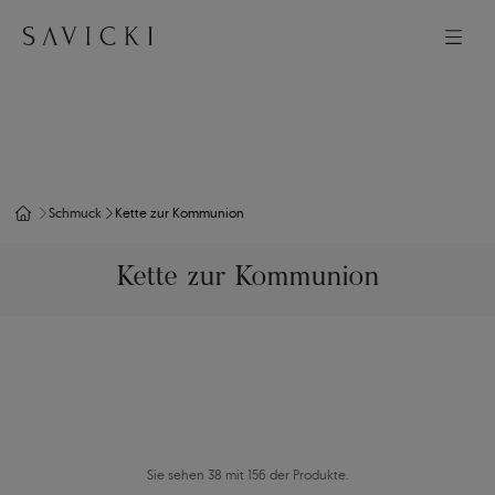
Schmuck
Kette zur Kommunion
Kette zur Kommunion
Sie sehen 38 mit 156 der Produkte.