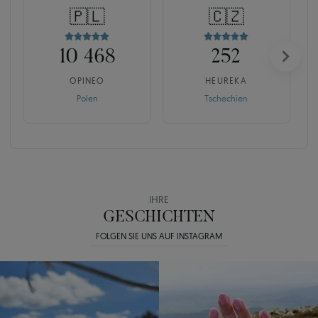
🇵🇱
🇨🇿
10 468
252
OPINEO
HEUREKA
Polen
Tschechien
IHRE
GESCHICHTEN
FOLGEN SIE UNS AUF INSTAGRAM