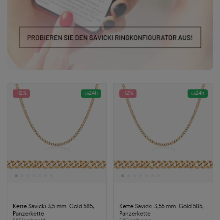
-12%
24h
-12%
24h
Kette Savicki 3,5 mm: Gold 585,
Kette Savicki 3,55 mm: Gold 585,
Panzerkette
Panzerkette