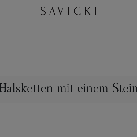
Halsketten mit einem Stei