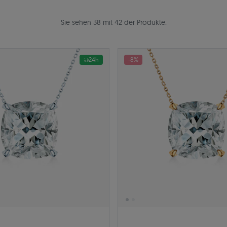
Sie sehen 38 mit 42 der Produkte.
24h
-8%