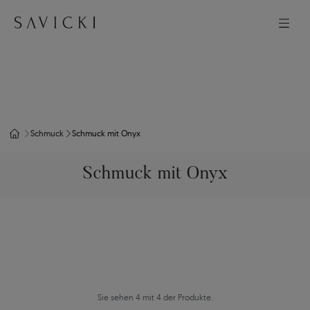
Schmuck
Schmuck mit Onyx
Schmuck mit Onyx
Sie sehen 4 mit 4 der Produkte.