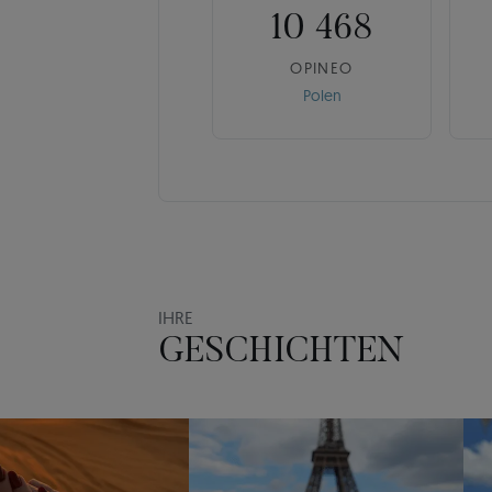
10 468
OPINEO
Polen
IHRE
GESCHICHTEN