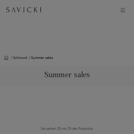
Schmuck
Summer sales
Summer sales
Sie sehen 25 mit 25 der Produkte.