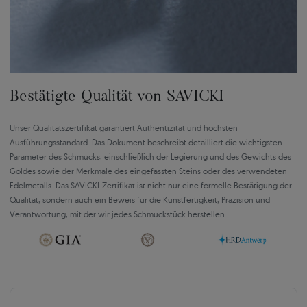
Bestätigte Qualität von SAVICKI
Unser Qualitätszertifikat garantiert Authentizität und höchsten
Ausführungsstandard. Das Dokument beschreibt detailliert die wichtigsten
Parameter des Schmucks, einschließlich der Legierung und des Gewichts des
Goldes sowie der Merkmale des eingefassten Steins oder des verwendeten
Edelmetalls. Das SAVICKI-Zertifikat ist nicht nur eine formelle Bestätigung der
Qualität, sondern auch ein Beweis für die Kunstfertigkeit, Präzision und
Verantwortung, mit der wir jedes Schmuckstück herstellen.