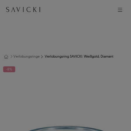
Verlobungsringe
Verlobungsring SAVICKI: Weißgold, Diamant
-8%