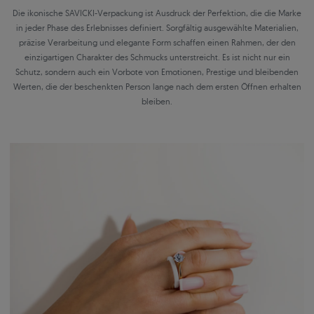
Die ikonische SAVICKI-Verpackung ist Ausdruck der Perfektion, die die Marke
in jeder Phase des Erlebnisses definiert. Sorgfältig ausgewählte Materialien,
präzise Verarbeitung und elegante Form schaffen einen Rahmen, der den
einzigartigen Charakter des Schmucks unterstreicht. Es ist nicht nur ein
Schutz, sondern auch ein Vorbote von Emotionen, Prestige und bleibenden
Werten, die der beschenkten Person lange nach dem ersten Öffnen erhalten
bleiben.