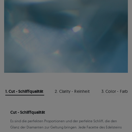
1. Cut - Schliffqualität
2. Clarity - Reinheit
3. Color - Farbe
Cut - Schliffqualität
Es sind die perfekten Proportionen und der perfekte Schliff, die den
Glanz der Diamanten zur Geltung bringen. Jede Facette des Edelsteins