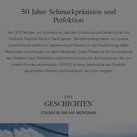
50 Jahre Schmuckpräzision und
Perfektion
Seit 1976 fertigen wir Schmuck an, bei dem Erfahrung und Leidenschaft mit
höchster Qualität Hand in Hand gehen. Jahrzehntelang haben wir unsere
Juwelenkunst verfeinert, basierend auf Präzision in der Ausführung, edlen
Materialien und Respekt vor dem Handwerk. Jedes Projekt ist für uns Ausdruck
des Strebens nach Perfektion und Verantwortung für die Emotionen, die uns
unsere Kunden anvertrauen. SAVICKI ist eine Geschichte von Qualität,
dauerhaften Werten und Schönheit, die nicht vergeht.
IHRE
GESCHICHTEN
FOLGEN SIE UNS AUF INSTAGRAM