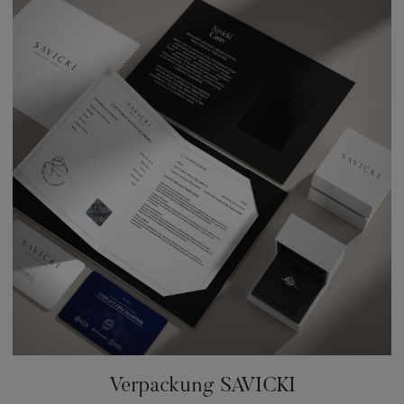
Verpackung SAVICKI