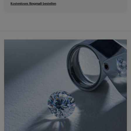
Kostenloses Ringmaß bestellen