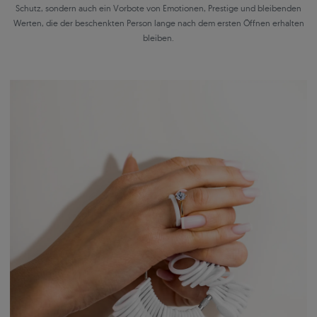
Schutz, sondern auch ein Vorbote von Emotionen, Prestige und bleibenden
Werten, die der beschenkten Person lange nach dem ersten Öffnen erhalten
bleiben.