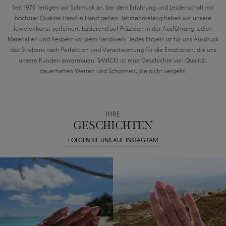
Seit 1976 fertigen wir Schmuck an, bei dem Erfahrung und Leidenschaft mit
höchster Qualität Hand in Hand gehen. Jahrzehntelang haben wir unsere
Juwelenkunst verfeinert, basierend auf Präzision in der Ausführung, edlen
Materialien und Respekt vor dem Handwerk. Jedes Projekt ist für uns Ausdruck
des Strebens nach Perfektion und Verantwortung für die Emotionen, die uns
unsere Kunden anvertrauen. SAVICKI ist eine Geschichte von Qualität,
dauerhaften Werten und Schönheit, die nicht vergeht.
IHRE
GESCHICHTEN
FOLGEN SIE UNS AUF INSTAGRAM