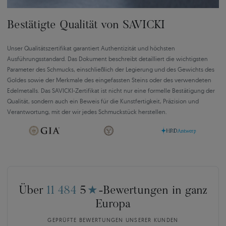
Bestätigte Qualität von SAVICKI
Unser Qualitätszertifikat garantiert Authentizität und höchsten
Ausführungsstandard. Das Dokument beschreibt detailliert die wichtigsten
Parameter des Schmucks, einschließlich der Legierung und des Gewichts des
Goldes sowie der Merkmale des eingefassten Steins oder des verwendeten
Edelmetalls. Das SAVICKI-Zertifikat ist nicht nur eine formelle Bestätigung der
Qualität, sondern auch ein Beweis für die Kunstfertigkeit, Präzision und
Verantwortung, mit der wir jedes Schmuckstück herstellen.
Über
11 484
5
★
-Bewertungen in ganz
Europa
GEPRÜFTE BEWERTUNGEN UNSERER KUNDEN