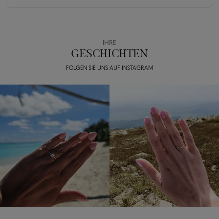
IHRE
GESCHICHTEN
FOLGEN SIE UNS AUF INSTAGRAM