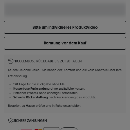
Bitte um individuelles Produktvideo
Beratung vor dem Kauf
PROBLEMLOSE RÜCKGABE BIS ZU 120 TAGEN
Kaufen Sie ohne Risiko - Sie haben Zeit, Komfort und die volle Kontrolle über Ihre
Entscheidung.
120 Tage
für die Rückgabe ohne Eile.
Kostenlose Rücksendung
ohne zusätzliche Kosten.
Einfacher Prozess ohne unnötige Formalitäten.
Schnelle Rückerstattung
nach Rücksendung des Produkts.
Bestellen, zu Hause prüfen und in Ruhe entscheiden.
SICHERE ZAHLUNGEN