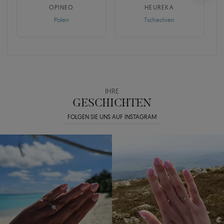
OPINEO
HEUREKA
Polen
Tschechien
IHRE
GESCHICHTEN
FOLGEN SIE UNS AUF INSTAGRAM