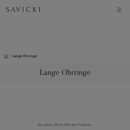
Lange Ohrringe
Lange Ohrringe
Sie sehen 38 mit 654 der Produkte.