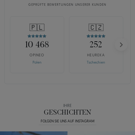
GEPRÜFTE BEWERTUNGEN UNSERER KUNDEN
🇵🇱
🇨🇿
10 468
252
OPINEO
HEUREKA
Polen
Tschechien
IHRE
GESCHICHTEN
FOLGEN SIE UNS AUF INSTAGRAM