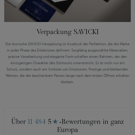
Verpackung SAVICKI
Die ikonische SAVICKI-Verpackung ist Ausdruck der Perfektion, die die Marke
in jeder Phase des Erlebnisses definiert. Sorgfältig ausgewählte Materialien,
präzise Verarbeitung und elegante Form schaffen einen Rahmen, der den
einzigartigen Charakter des Schmucks unterstreicht. Es ist nicht nur ein
Schutz, sondern auch ein Vorbote von Emotionen, Prestige und bleibenden
Werten, die der beschenkten Person lange nach dem ersten Öffnen erhalten
bleiben.
Über
11 484
5
★
-Bewertungen in ganz
Europa