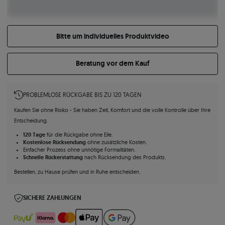
Bitte um individuelles Produktvideo
Beratung vor dem Kauf
PROBLEMLOSE RÜCKGABE BIS ZU 120 TAGEN
Kaufen Sie ohne Risiko - Sie haben Zeit, Komfort und die volle Kontrolle über Ihre
Entscheidung.
120 Tage
für die Rückgabe ohne Eile.
Kostenlose Rücksendung
ohne zusätzliche Kosten.
Einfacher Prozess ohne unnötige Formalitäten.
Schnelle Rückerstattung
nach Rücksendung des Produkts.
Bestellen, zu Hause prüfen und in Ruhe entscheiden.
SICHERE ZAHLUNGEN