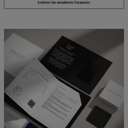
Erfahren Sie detaillierte Parameter